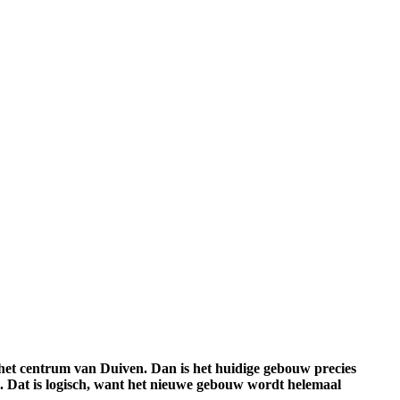
 het centrum van Duiven. Dan is het huidige gebouw precies
. Dat is logisch, want het nieuwe gebouw wordt helemaal